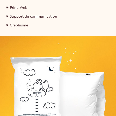
✷ Print, Web
✷ Support de communication
✷ Graphisme