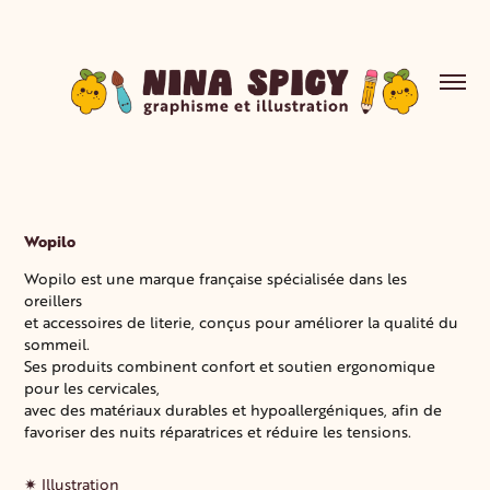
Wopilo
Wopilo est une marque française spécialisée dans les
oreillers
et accessoires de literie, conçus pour améliorer la qualité du
sommeil.
Ses produits combinent confort et soutien ergonomique
pour les cervicales,
avec des matériaux durables et hypoallergéniques, afin de
favoriser des nuits réparatrices et réduire les tensions.
✷ Illustration