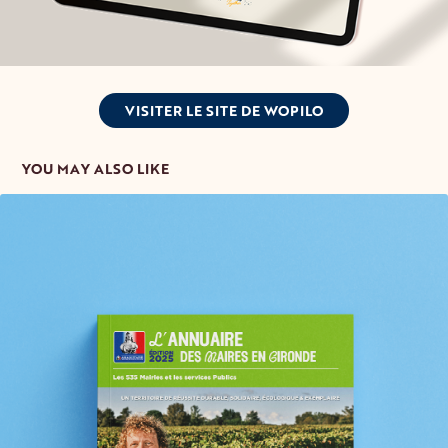
VISITER LE SITE DE WOPILO
YOU MAY ALSO LIKE