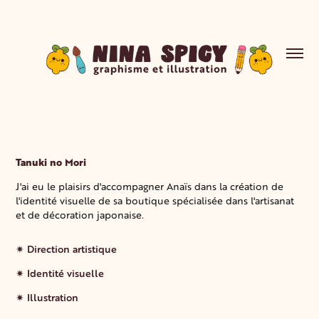
Tanuki no Mori
J'ai eu le plaisirs d'accompagner Anaïs dans la création de
l'identité visuelle de sa boutique spécialisée dans l'artisanat
et de décoration japonaise.
✷
Direction artistique
✷ Identité visuelle
✷ Illustration