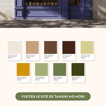
VISITER LE SITE DE TANUKI NO MORI