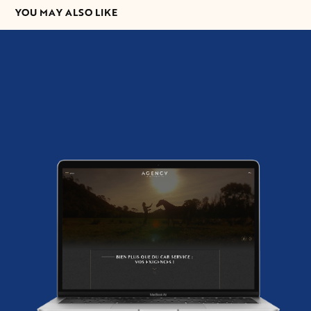
YOU MAY ALSO LIKE
AGENCY CAR SERVICE
2020